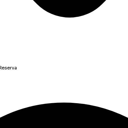
Reserva