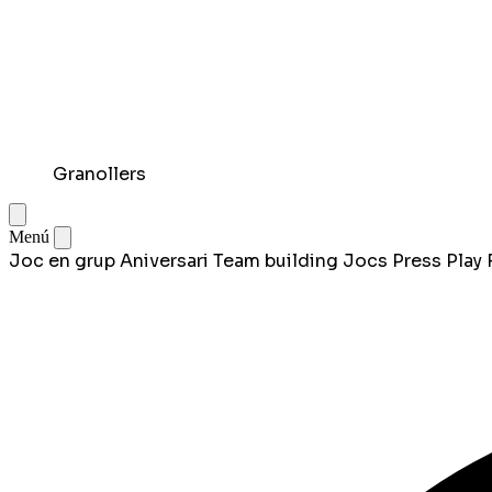
Granollers
Menú
Joc en grup
Aniversari
Team building
Jocs
Press Play