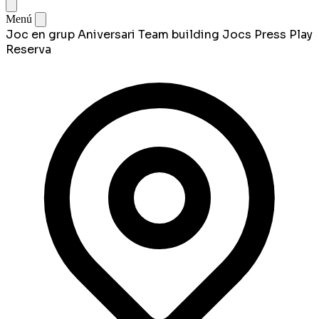
Menú
Joc en grup
Aniversari
Team building
Jocs
Press Play
Reserva