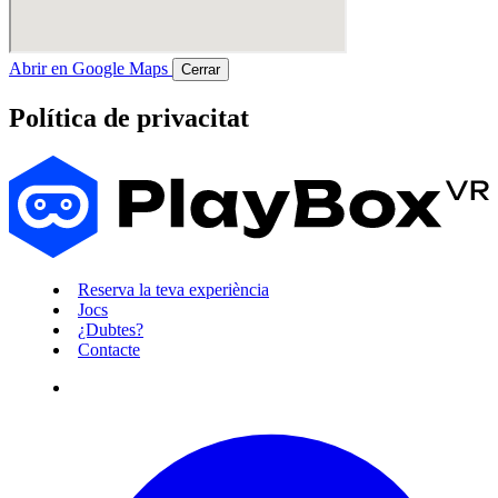
Abrir en Google Maps
Cerrar
Política de privacitat
Reserva la teva experiència
Jocs
¿Dubtes?
Contacte