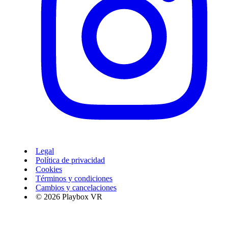
Legal
Política de privacidad
Cookies
Términos y condiciones
Cambios y cancelaciones
© 2026 Playbox VR