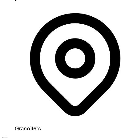
Granollers