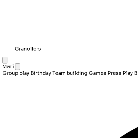
Granollers
Menú
Group play
Birthday
Team building
Games
Press Play
B