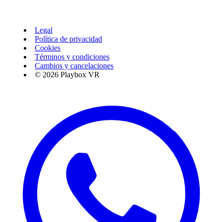
Legal
Política de privacidad
Cookies
Términos y condiciones
Cambios y cancelaciones
© 2026 Playbox VR