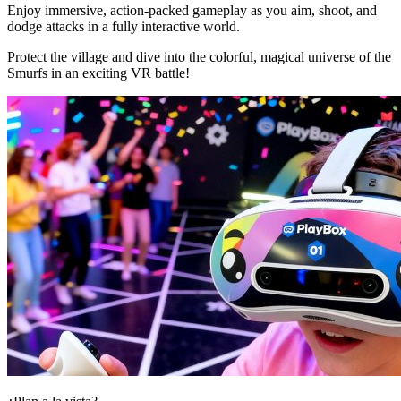
Enjoy immersive, action-packed gameplay as you aim, shoot, and
dodge attacks in a fully interactive world.
Protect the village and dive into the colorful, magical universe of the
Smurfs in an exciting VR battle!