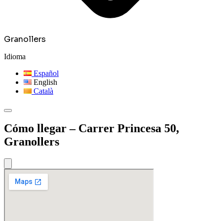
Granollers
Idioma
Español
English
Català
Cómo llegar – Carrer Princesa 50,
Granollers