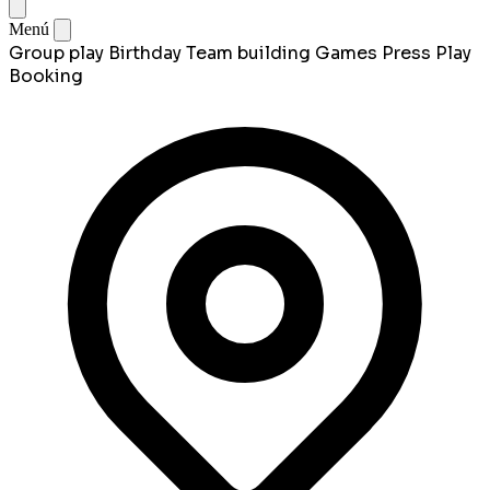
Menú
Group play
Birthday
Team building
Games
Press Play
Booking