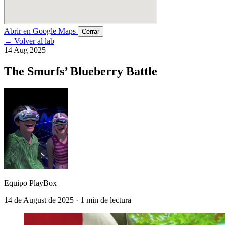
Abrir en Google Maps
Cerrar
← Volver al lab
14 Aug 2025
The Smurfs’ Blueberry Battle
Equipo PlayBox
14 de August de 2025 · 1 min de lectura