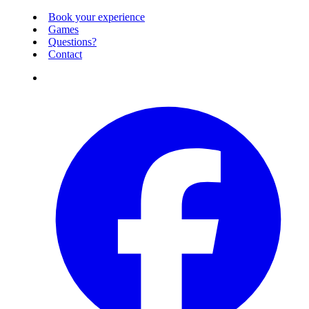
Book your experience
Games
Questions?
Contact