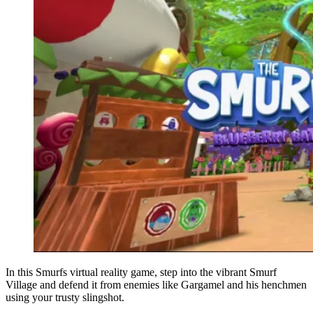
In this Smurfs virtual reality game, step into the vibrant Smurf
Village and defend it from enemies like Gargamel and his henchmen
using your trusty slingshot.