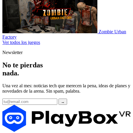
Zombie Urban
Factory
Ver todos los juegos
Newsletter
No te pierdas
nada
.
Una vez al mes: noticias tech que merecen la pena, ideas de planes y
novedades de la arena. Sin spam, palabra.
→