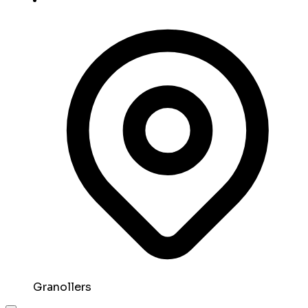
Granollers