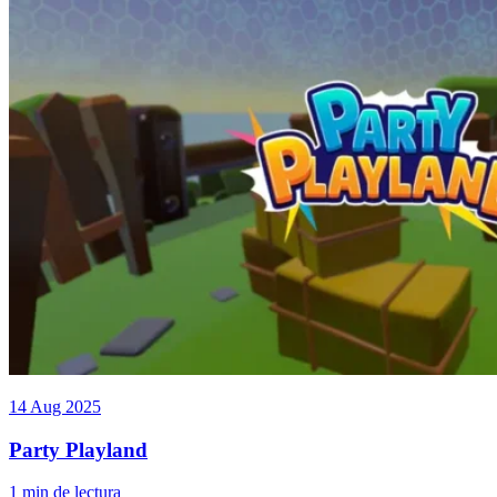
14 Aug 2025
Party Playland
1 min de lectura