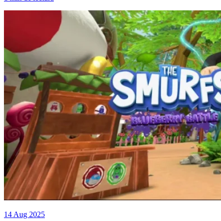
14 Aug 2025