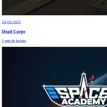
24 Oct 2025
Dead Corps
1 min de lectura