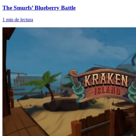
The Smurfs’ Blueberry Battle
1 min de lectura