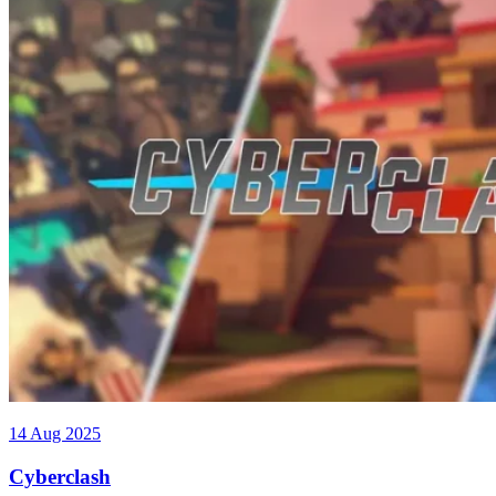
14 Aug 2025
Cyberclash