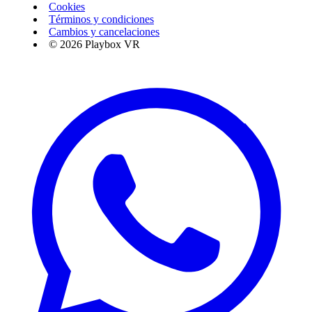
Cookies
Términos y condiciones
Cambios y cancelaciones
© 2026 Playbox VR