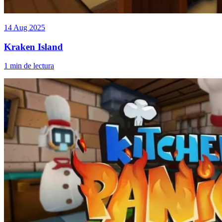
14 Aug 2025
Kraken Island
1 min de lectura