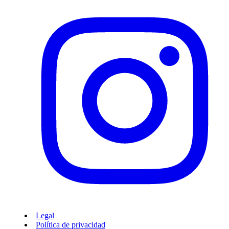
Legal
Política de privacidad