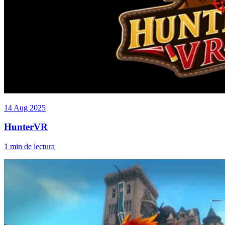
14 Aug 2025
HunterVR
1 min de lectura