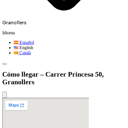
Granollers
Idioma
Español
English
Català
Cómo llegar – Carrer Princesa 50,
Granollers