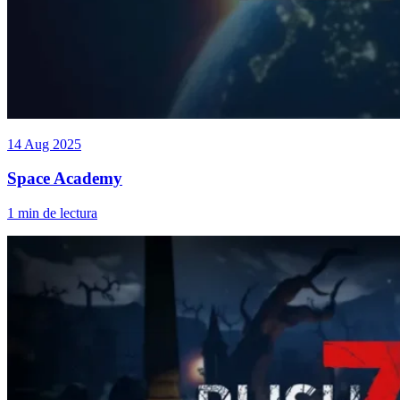
14 Aug 2025
Space Academy
1 min de lectura