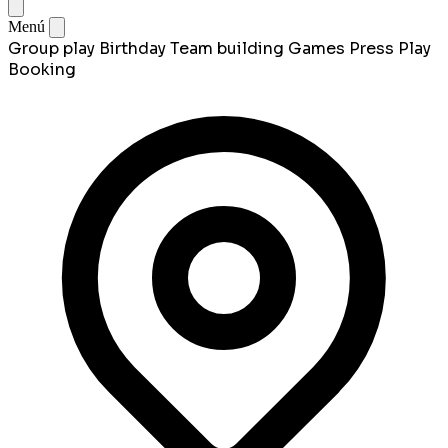
Menú
Group play
Birthday
Team building
Games
Press Play
Booking