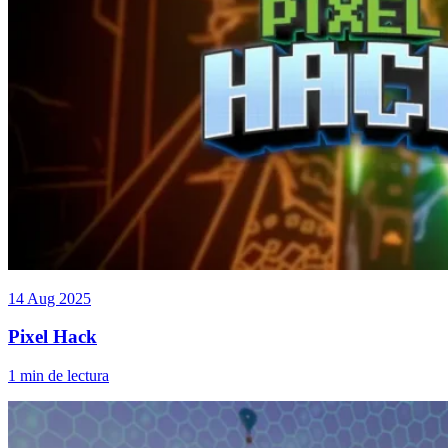
14 Aug 2025
Pixel Hack
1 min de lectura