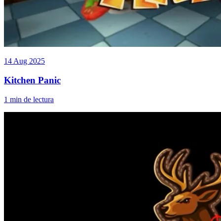
14 Aug 2025
Kitchen Panic
1 min de lectura