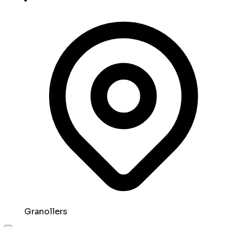
Granollers