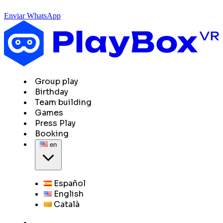
Enviar WhatsApp
Group play
Birthday
Team building
Games
Press Play
Booking
en
Español
English
Català