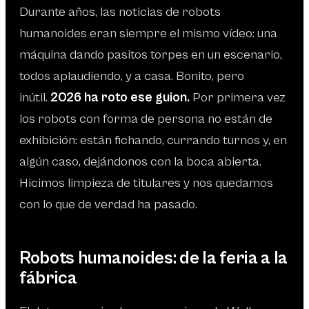
Durante años, las noticias de robots
humanoides eran siempre el mismo vídeo: una
máquina dando pasitos torpes en un escenario,
todos aplaudiendo, y a casa. Bonito, pero
inútil.
2026 ha roto ese guion.
Por primera vez
los robots con forma de persona no están de
exhibición: están fichando, currando turnos y, en
algún caso, dejándonos con la boca abierta.
Hicimos limpieza de titulares y nos quedamos
con lo que de verdad ha pasado.
Robots humanoides: de la feria a la
fábrica