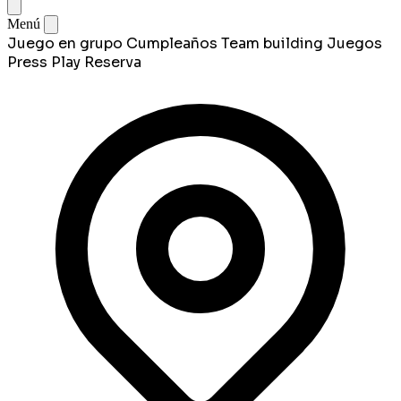
Menú
Juego en grupo
Cumpleaños
Team building
Juegos
Press Play
Reserva