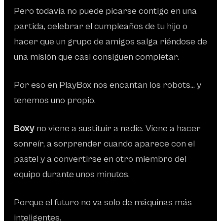
Pero todavía no puede picarse contigo en una
partida, celebrar el cumpleaños de tu hijo o
hacer que un grupo de amigos salga riéndose de
una misión que casi consiguen completar.
Por eso en PlayBox nos encantan los robots… y
tenemos uno propio.
Boxy
no viene a sustituir a nadie. Viene a hacer
sonreír, a sorprender cuando aparece con el
pastel y a convertirse en otro miembro del
equipo durante unos minutos.
Porque el futuro no va solo de máquinas más
inteligentes.