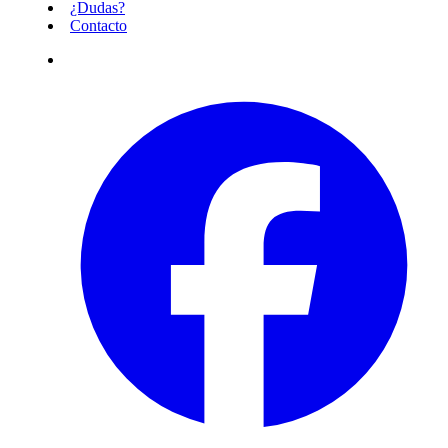
¿Dudas?
Contacto