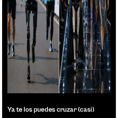
Ya te los puedes cruzar (casi)