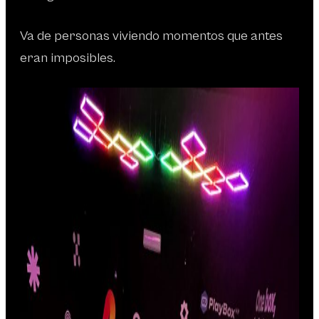
Va de personas viviendo momentos que antes
eran imposibles.