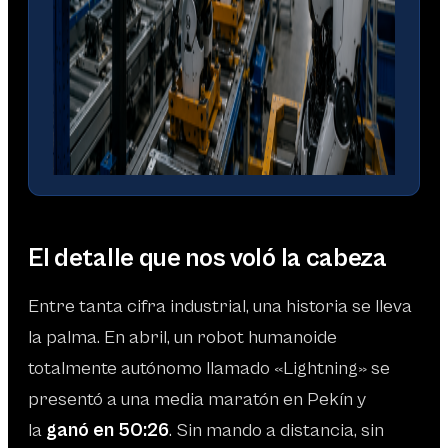
El detalle que nos voló la cabeza
Entre tanta cifra industrial, una historia se lleva
la palma. En abril, un robot humanoide
totalmente autónomo llamado «Lightning» se
presentó a una media maratón en Pekín y
la
ganó en 50:26
. Sin mando a distancia, sin