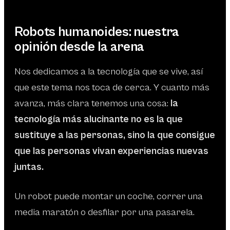
Robots humanoides: nuestra
opinión desde la arena
Nos dedicamos a la tecnología que se vive, así
que este tema nos toca de cerca. Y cuanto más
avanza, más clara tenemos una cosa:
la
tecnología más alucinante no es la que
sustituye a las personas, sino la que consigue
que las personas vivan experiencias nuevas
juntas.
Un robot puede montar un coche, correr una
media maratón o desfilar por una pasarela.