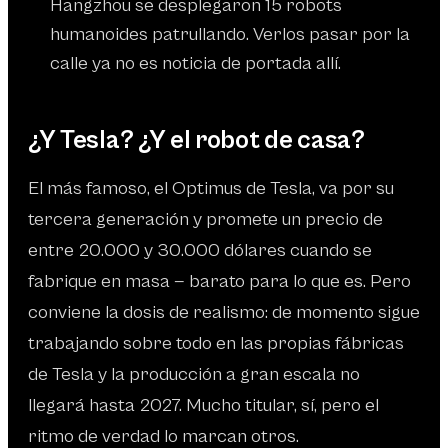
Hangzhou se desplegaron 15 robots
humanoides patrullando. Verlos pasar por la
calle ya no es noticia de portada allí.
¿Y Tesla? ¿Y el robot de casa?
El más famoso, el Optimus de Tesla, va por su
tercera generación y promete un precio de
entre 20.000 y 30.000 dólares cuando se
fabrique en masa — barato para lo que es. Pero
conviene la dosis de realismo: de momento sigue
trabajando sobre todo en las propias fábricas
de Tesla y la producción a gran escala no
llegará hasta 2027. Mucho titular, sí, pero el
ritmo de verdad lo marcan otros.