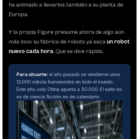
ha animado a llevarlos también a su planta de
Europa.
Y la propia Figure presume ahora de algo aún
más loco: su fábrica de robots ya saca
un robot
nuevo cada hora
. Que se dice rápido.
Para situarte:
el año pasado se vendieron unos
13.000 robots humanoides en todo el mundo.
Este año, solo China apunta a 50.000. El salto no
es de ciencia ficción: es de calendario.