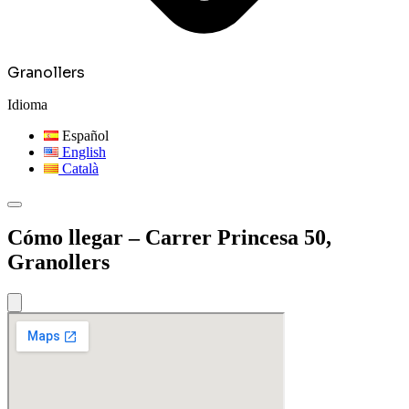
Granollers
Idioma
Español
English
Català
Cómo llegar – Carrer Princesa 50,
Granollers