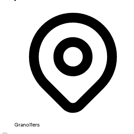
Granollers