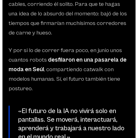
cables, corriendo él solito. Para que te hagas
una idea de lo absurdo del momento: bajó de los
tiempos que firmarían muchísimos corredores
de carne y hueso.
Y por si lo de correr fuera poco, en junio unos
cuantos robots
desfilaron en una pasarela de
moda en Seúl
, compartiendo catwalk con
modelos humanas. Sí, el futuro también tiene
postureo.
«El futuro de la IA no vivirá solo en
pantallas. Se moverá, interactuará,
aprenderá y trabajará a nuestro lado
en el mundo real.»