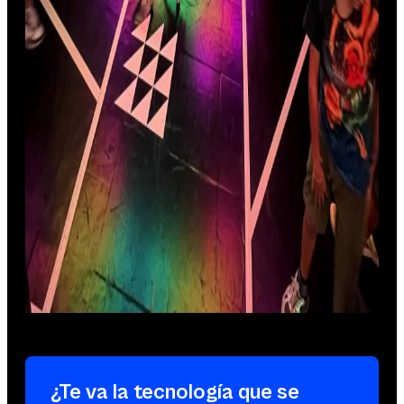
¿Te va la tecnología que se