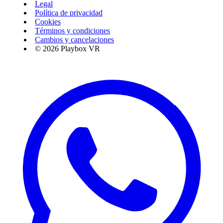
Legal
Política de privacidad
Cookies
Términos y condiciones
Cambios y cancelaciones
© 2026 Playbox VR