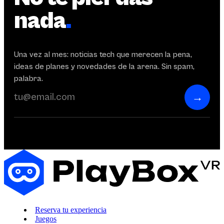
nada
.
Una vez al mes: noticias tech que merecen la pena,
ideas de planes y novedades de la arena. Sin spam,
palabra.
→
Reserva tu experiencia
Juegos