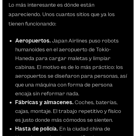
Lo más interesante es dónde están
apareciendo. Unos cuantos sitios que ya los
tienen funcionando:
Aeropuertos.
Japan Airlines puso robots
humanoides en el aeropuerto de Tokio-
Haneda para cargar maletas y limpiar
cabinas. El motivo es de lo más práctico: los
aeropuertos se diseñaron para personas, así
que una máquina con forma de persona
encaja sin reformar nada.
Fábricas y almacenes.
Coches, baterías,
cajas, montaje. El trabajo repetitivo y físico
es justo donde más cómodos se sienten.
Hasta de policía.
En la ciudad china de