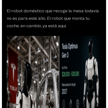
El robot doméstico que recoge la mesa todavía
no es para este año. El robot que monta tu
coche, en cambio, ya está aquí.