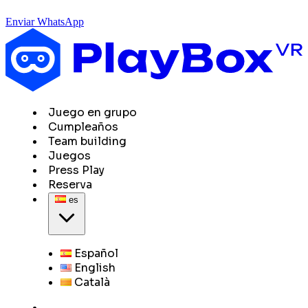
Enviar WhatsApp
Juego en grupo
Cumpleaños
Team building
Juegos
Press Play
Reserva
es
Español
English
Català