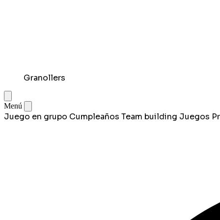
Granollers
Menú
Juego en grupo
Cumpleaños
Team building
Juegos
P