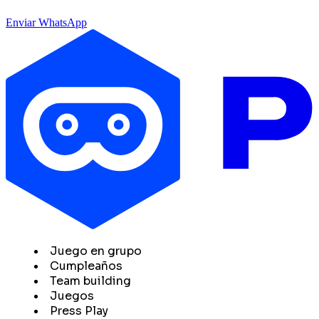
Enviar WhatsApp
Juego en grupo
Cumpleaños
Team building
Juegos
Press Play