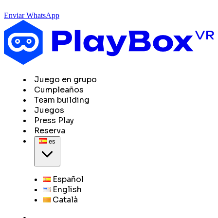
Enviar WhatsApp
Juego en grupo
Cumpleaños
Team building
Juegos
Press Play
Reserva
es
Español
English
Català