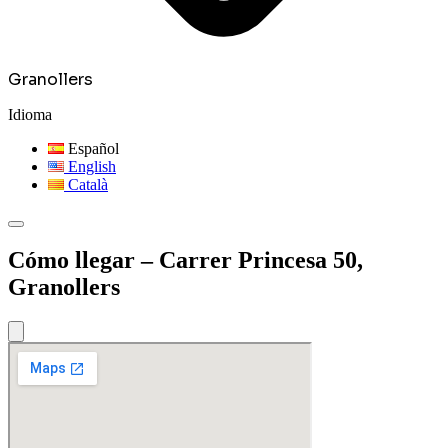
Granollers
Idioma
Español
English
Català
Cómo llegar – Carrer Princesa 50,
Granollers