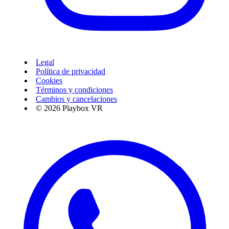
Legal
Política de privacidad
Cookies
Términos y condiciones
Cambios y cancelaciones
© 2026 Playbox VR