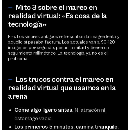
—
Mito 3 sobre el mareo en
realidad virtual: «Es cosa de la
tecnología»
Era. Los visores antiguos refrescaban la imagen lento y
aquello sí pasaba factura. Los actuales van a 90-120
imágenes por segundo, pesan la mitad y tienen un
seguimiento milimétrico. La tecnología ya no es el
problema.
—
Los trucos contra el mareo en
realidad virtual que usamos en la
arena
Come algo ligero antes.
Ni atracón ni
estómago vacío.
Los primeros 5 minutos, camina tranquilo.