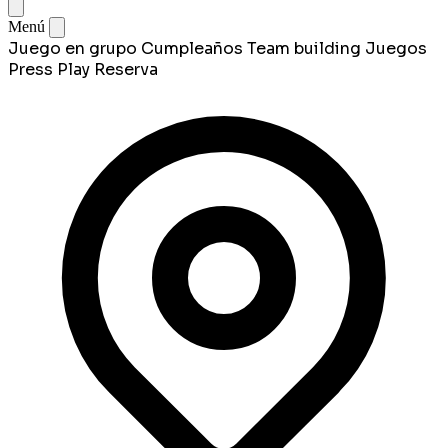
Menú
Juego en grupo
Cumpleaños
Team building
Juegos
Press Play
Reserva