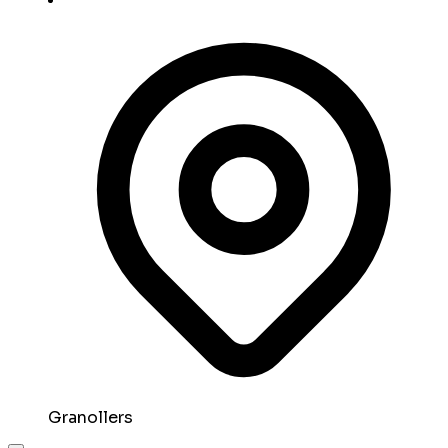
Granollers