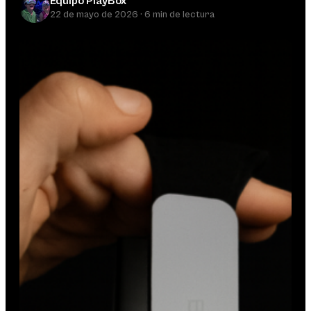
Equipo PlayBox
22 de mayo de 2026 · 6 min de lectura