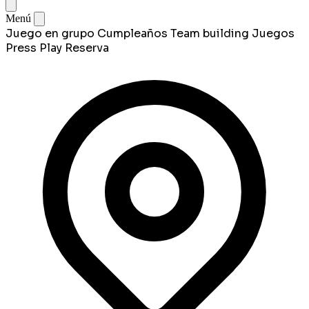
Menú
Juego en grupo
Cumpleaños
Team building
Juegos
Press Play
Reserva