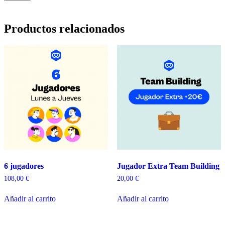
Productos relacionados
6 jugadores
Jugador Extra Team Building
108,00
€
20,00
€
Añadir al carrito
Añadir al carrito