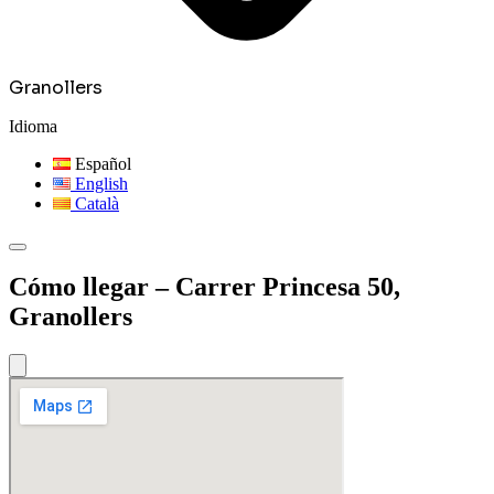
Granollers
Idioma
Español
English
Català
Cómo llegar – Carrer Princesa 50,
Granollers