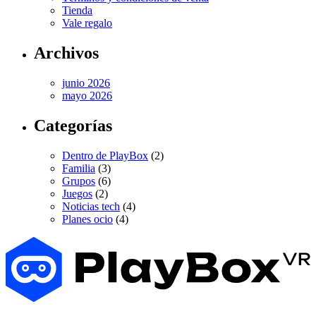
Tienda
Vale regalo
Archivos
junio 2026
mayo 2026
Categorías
Dentro de PlayBox
(2)
Familia
(3)
Grupos
(6)
Juegos
(2)
Noticias tech
(4)
Planes ocio
(4)