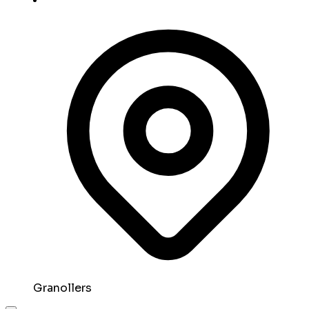
Granollers