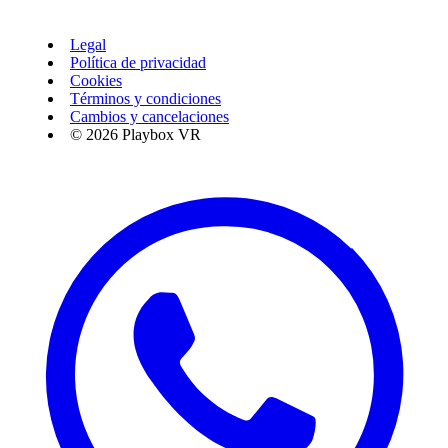
Legal
Política de privacidad
Cookies
Términos y condiciones
Cambios y cancelaciones
© 2026 Playbox VR