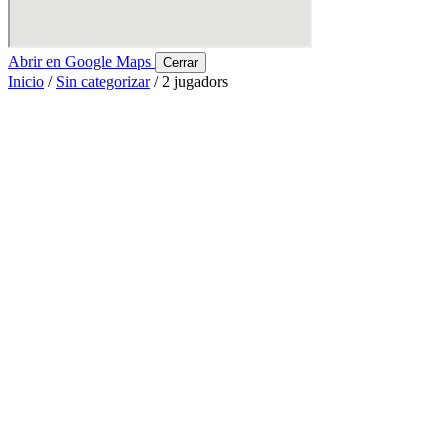
Abrir en Google Maps
Cerrar
Inicio
/
Sin categorizar
/ 2 jugadors