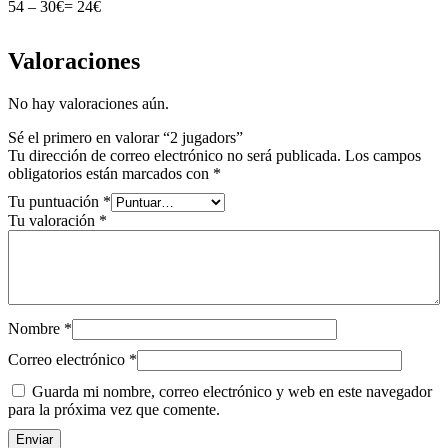
54 – 30€= 24€
Valoraciones
No hay valoraciones aún.
Sé el primero en valorar “2 jugadors”
Tu dirección de correo electrónico no será publicada.
Los campos
obligatorios están marcados con
*
Tu puntuación
*
Tu valoración
*
Nombre
*
Correo electrónico
*
Guarda mi nombre, correo electrónico y web en este navegador
para la próxima vez que comente.