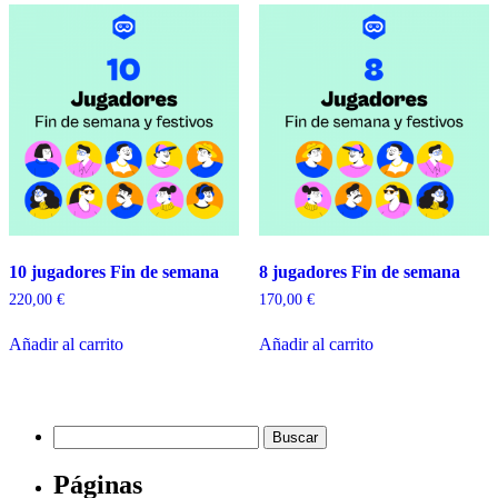
10 jugadores Fin de semana
8 jugadores Fin de semana
220,00
€
170,00
€
Añadir al carrito
Añadir al carrito
Buscar:
Páginas