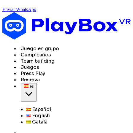
Enviar WhatsApp
Juego en grupo
Cumpleaños
Team building
Juegos
Press Play
Reserva
es
Español
English
Català