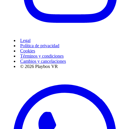
Legal
Política de privacidad
Cookies
Términos y condiciones
Cambios y cancelaciones
© 2026 Playbox VR