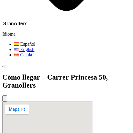
Granollers
Idioma
Español
English
Català
Cómo llegar – Carrer Princesa 50,
Granollers