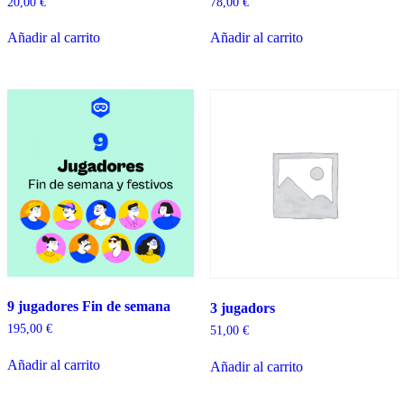
20,00
€
78,00
€
Añadir al carrito
Añadir al carrito
9 jugadores Fin de semana
3 jugadors
195,00
€
51,00
€
Añadir al carrito
Añadir al carrito