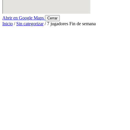
Abrir en Google Maps
Cerrar
Inicio
/
Sin categorizar
/ 7 jugadores Fin de semana