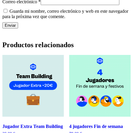
Correo electrónico
*
Guarda mi nombre, correo electrónico y web en este navegador
para la próxima vez que comente.
Productos relacionados
Jugador Extra Team Building
4 jugadores Fin de semana