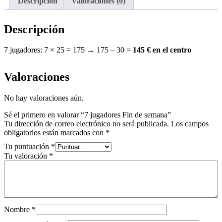
Descripción
Valoraciones (0)
Descripción
7 jugadores: 7 × 25 = 175 → 175 – 30 =
145 € en el centro
Valoraciones
No hay valoraciones aún.
Sé el primero en valorar “7 jugadores Fin de semana”
Tu dirección de correo electrónico no será publicada.
Los campos
obligatorios están marcados con
*
Tu puntuación
*
Tu valoración
*
Nombre
*