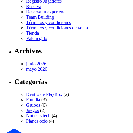
Registro Jugadores
Reserva
Reserva tu experiencia
Team Building
Términos y condiciones
Términos y condiciones de venta
Tienda
Vale regalo
Archivos
junio 2026
mayo 2026
Categorías
Dentro de PlayBox
(2)
Familia
(3)
Grupos
(6)
Juegos
(2)
Noticias tech
(4)
Planes ocio
(4)