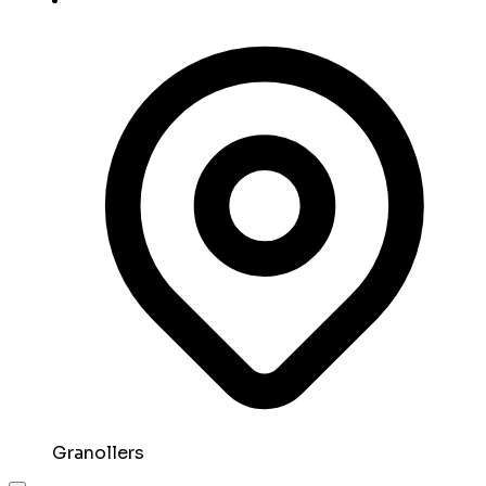
Granollers