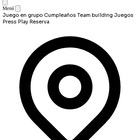
Menú
Juego en grupo
Cumpleaños
Team building
Juegos
Press Play
Reserva